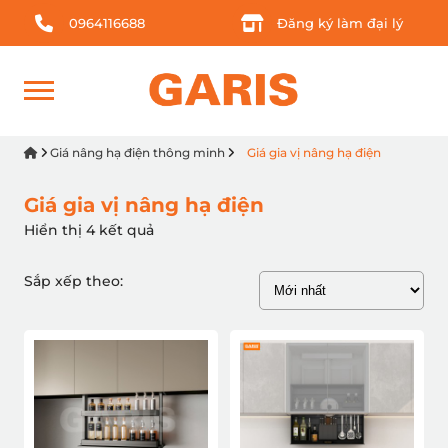
0964116688
Đăng ký làm đại lý
Giá nâng hạ điện thông minh
Giá gia vị nâng hạ điện
Giá gia vị nâng hạ điện
Hiển thị 4 kết quả
Sắp xếp theo: