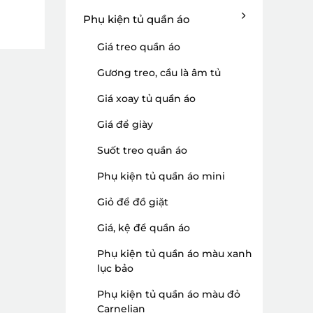
Phụ kiện tủ quần áo
Giá treo quần áo
Gương treo, cầu là âm tủ
Giá xoay tủ quần áo
Giá để giày
Suốt treo quần áo
Phụ kiện tủ quần áo mini
Giỏ để đồ giặt
Giá, kệ để quần áo
Phụ kiện tủ quần áo màu xanh
lục bảo
Phụ kiện tủ quần áo màu đỏ
Carnelian