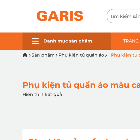
Danh mục sản phẩm
TRANG
Sản phẩm
Phụ kiện tủ quần áo
Phụ kiện tủ
Phụ kiện tủ quần áo màu 
Hiển thị 1 kết quả