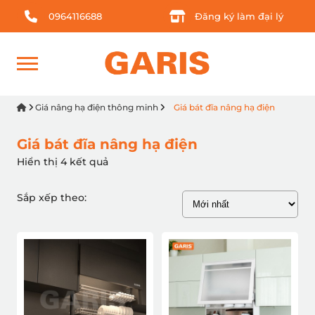
0964116688
Đăng ký làm đại lý
Giá nâng hạ điện thông minh
Giá bát đĩa nâng hạ điện
Giá bát đĩa nâng hạ điện
Hiển thị 4 kết quả
Sắp xếp theo: