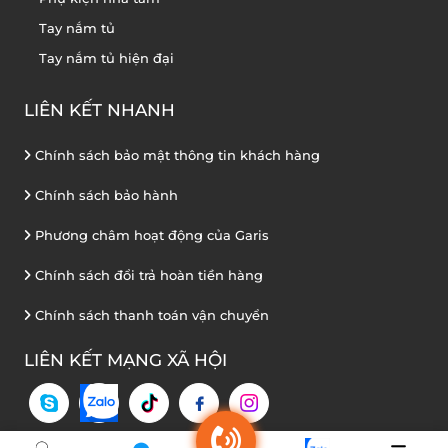
Tay nắm tủ
Tay nắm tủ hiện đại
LIÊN KẾT NHANH
Chính sách bảo mật thông tin khách hàng
Chính sách bảo hành
Phương châm hoạt động của Garis
Chính sách đổi trả hoàn tiền hàng
Chính sách thanh toán vận chuyển
LIÊN KẾT MẠNG XÃ HỘI