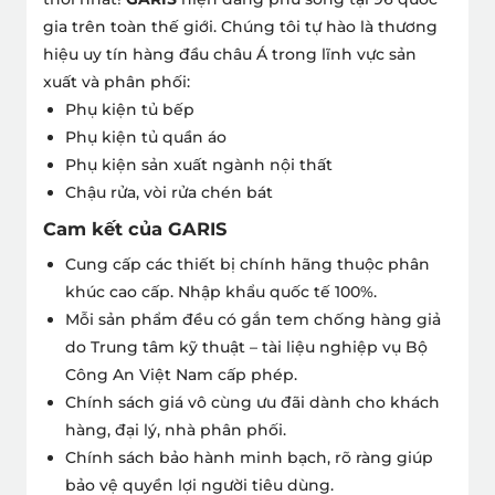
gia trên toàn thế giới. Chúng tôi tự hào là thương
hiệu uy tín hàng đầu châu Á trong lĩnh vực sản
xuất và phân phối:
Phụ kiện tủ bếp
Phụ kiện tủ quần áo
Phụ kiện sản xuất ngành nội thất
Chậu rửa, vòi rửa chén bát
Cam kết của GARIS
Cung cấp các thiết bị chính hãng thuộc phân
khúc cao cấp. Nhập khẩu quốc tế 100%.
Mỗi sản phẩm đều có gắn tem chống hàng giả
do Trung tâm kỹ thuật – tài liệu nghiệp vụ Bộ
Công An Việt Nam cấp phép.
Chính sách giá vô cùng ưu đãi dành cho khách
hàng, đại lý, nhà phân phối.
Chính sách bảo hành minh bạch, rõ ràng giúp
bảo vệ quyền lợi người tiêu dùng.