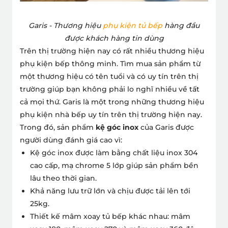
Garis - Thương hiệu
phụ kiện tủ bếp
hàng đầu
được khách hàng tin dùng
Trên thị trường hiện nay có rất nhiều thương hiệu
phụ kiện bếp thông minh. Tìm mua sản phẩm từ
một thương hiệu có tên tuổi và có uy tín trên thị
trường giúp bạn không phải lo nghĩ nhiều về tất
cả mọi thứ.
Garis là một trong những thương hiệu
phụ kiện nhà bếp uy tín trên thị trường hiện nay.
Trong đó, sản phẩm
kệ góc inox
của Garis được
người dùng đánh giá cao vì:
Kệ góc inox
được làm bằng chất liệu inox 304
cao cấp, mạ chrome 5 lớp giúp sản phẩm bền
lâu theo thời gian.
Khả năng lưu trữ lớn và chịu được tải
lên tới
25kg
.
Thiết kế mâm xoay tủ bếp khác nhau: mâm