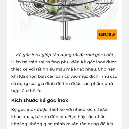
Kệ góc inox giúp tận dụng tối đa mọi góc chết
Hiện tại trên thị trường phụ kiện kệ góc inox được
thiết kế với rất nhiều mẫu mã khác nhau. Cho nên
khi lựa chọn bạn cần căn cứ vào mục đích, nhu cầu
sử dụng của gia đình để tìm được sản phẩm phù
hợp. Cụ thể là:
Kích thước kệ góc inox
Kệ góc inox được thiết kế với nhiều kích thước
khác nhau, từ nhỏ đến lớn. Bạn hãy cân nhắc
khoảng không gian mình muốn tận dụng để lựa