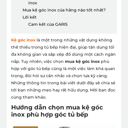
inox
Mua kệ góc inox của hãng nào tốt nhất?
Lời kết
Cam kết của GARIS
Kệ góc inox
là một trong những vật dụng không
thể thiếu trong tủ bếp hiện đại, giúp tận dụng tối
đa không gian và sắp xếp đồ dùng một cách ngăn
nắp. Tuy nhiên, việc chọn
mua kệ góc inox
phù
hợp với góc tủ bếp cũng là một việc làm khá quan
trọng, đòi hỏi sự cân nhắc và chọn lựa kỹ càng.
Những thông tin trong bài viết dưới đây sẽ chia sẻ
tới bạn những mẹo hay rất hữu dụng. Mời bạn đọc
cùng tham khảo.
Hướng dẫn chọn mua kệ góc
inox phù hợp góc tủ bếp