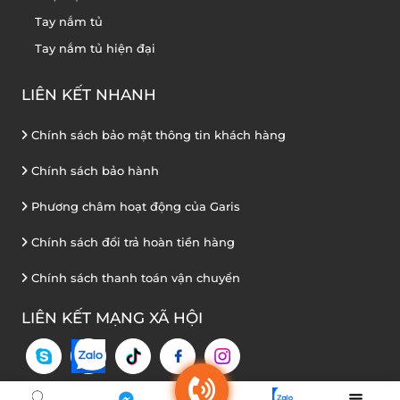
Tay nắm tủ
Tay nắm tủ hiện đại
LIÊN KẾT NHANH
Chính sách bảo mật thông tin khách hàng
Chính sách bảo hành
Phương châm hoạt động của Garis
Chính sách đổi trả hoàn tiền hàng
Chính sách thanh toán vận chuyển
LIÊN KẾT MẠNG XÃ HỘI
Bản quyền thuộc GARIS Việt Nam