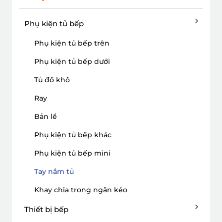
Phụ kiện tủ bếp
Phụ kiện tủ bếp trên
Phụ kiện tủ bếp dưới
Tủ đồ khô
Ray
Bản lề
Phụ kiện tủ bếp khác
Phụ kiện tủ bếp mini
Tay nắm tủ
Khay chia trong ngăn kéo
Thiết bị bếp