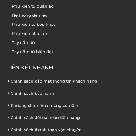
Phụ kiện tủ quần áo
Hệ thống đèn led
Phụ kiện tủ bếp khác
Phụ kiện nhà tắm
Tay nắm tủ
Tay nắm tủ hiện đại
LIÊN KẾT NHANH
Chính sách bảo mật thông tin khách hàng
Chính sách bảo hành
Phương châm hoạt động của Garis
Chính sách đổi trả hoàn tiền hàng
Chính sách thanh toán vận chuyển