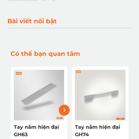
Bài viết nổi bật
Có thể bạn quan tâm
Tay nắm hiện đại
Tay nắm hiện đại
GH63
GH74