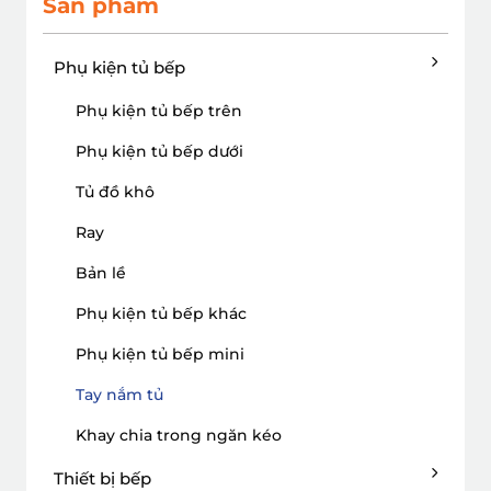
Sản phẩm
Phụ kiện tủ bếp
Phụ kiện tủ bếp trên
Phụ kiện tủ bếp dưới
Tủ đồ khô
Ray
Bản lề
Phụ kiện tủ bếp khác
Phụ kiện tủ bếp mini
Tay nắm tủ
Khay chia trong ngăn kéo
Thiết bị bếp