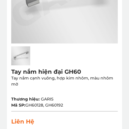
Tay nắm hiện đại GH60
Tay nắm cạnh vuông, hợp kim nhôm, màu nhôm
mờ
Thương hiệu:
GARIS
Mã SP:
GH60128, GH60192
Liên Hệ