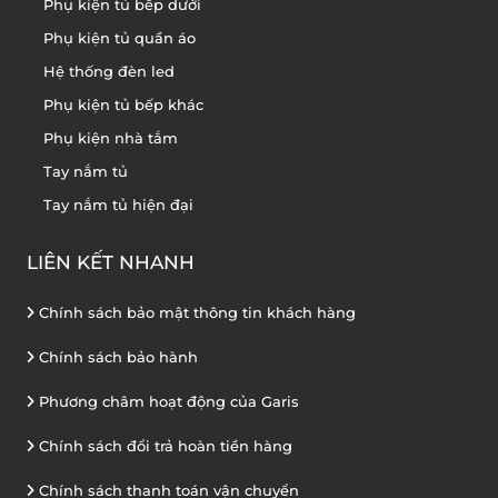
Phụ kiện tủ bếp dưới
Phụ kiện tủ quần áo
Hệ thống đèn led
Phụ kiện tủ bếp khác
Phụ kiện nhà tắm
Tay nắm tủ
Tay nắm tủ hiện đại
LIÊN KẾT NHANH
Chính sách bảo mật thông tin khách hàng
Chính sách bảo hành
Phương châm hoạt động của Garis
Chính sách đổi trả hoàn tiền hàng
Chính sách thanh toán vận chuyển