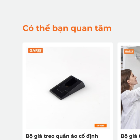
Có thể bạn quan tâm
Bộ giá treo quần áo cố định
Bộ giá 