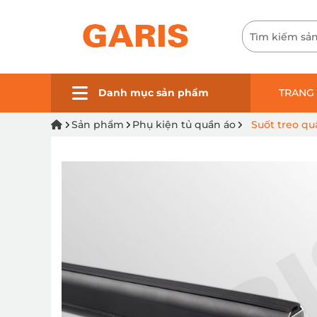
Danh mục sản phẩm
TRANG
Sản phẩm
Phụ kiện tủ quần áo
Suốt treo qu