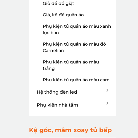
Giỏ để đồ giặt
Giá, kệ để quần áo
Phụ kiện tủ quần áo màu xanh
lục bảo
Phụ kiện tủ quần áo màu đỏ
Carnelian
Phụ kiện tủ quần áo màu
trắng
Phụ kiện tủ quần áo màu cam
Hệ thống đèn led
Phụ kiện nhà tắm
Kệ góc, mâm xoay tủ bếp