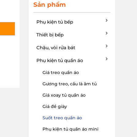
Sản phẩm
Phụ kiện tủ bếp
Thiết bị bếp
Chậu, vòi rửa bát
Phụ kiện tủ quần áo
Giá treo quần áo
Gương treo, cầu là âm tủ
Giá xoay tủ quần áo
Giá để giày
Suốt treo quần áo
Phụ kiện tủ quần áo mini