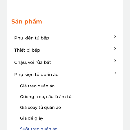
Sản phẩm
Phụ kiện tủ bếp
Thiết bị bếp
Chậu, vòi rửa bát
Phụ kiện tủ quần áo
Giá treo quần áo
Gương treo, cầu là âm tủ
Giá xoay tủ quần áo
Giá để giày
Suốt treo quần áo