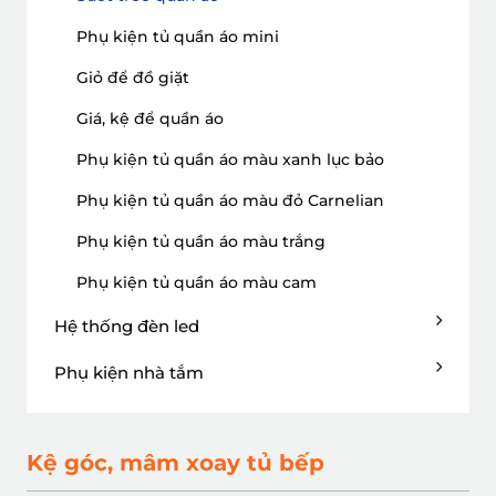
Phụ kiện tủ quần áo mini
Giỏ để đồ giặt
Giá, kệ để quần áo
Phụ kiện tủ quần áo màu xanh lục bảo
Phụ kiện tủ quần áo màu đỏ Carnelian
Phụ kiện tủ quần áo màu trắng
Phụ kiện tủ quần áo màu cam
Hệ thống đèn led
Phụ kiện nhà tắm
Kệ góc, mâm xoay tủ bếp