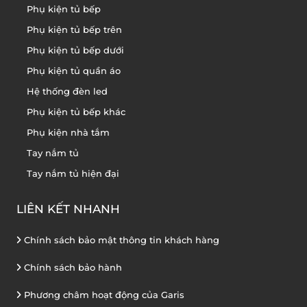
Phụ kiện tủ bếp
Phụ kiện tủ bếp trên
Phụ kiện tủ bếp dưới
Phụ kiện tủ quần áo
Hệ thống đèn led
Phụ kiện tủ bếp khác
Phụ kiện nhà tắm
Tay nắm tủ
Tay nắm tủ hiện đại
LIÊN KẾT NHANH
Chính sách bảo mật thông tin khách hàng
Chính sách bảo hành
Phương châm hoạt động của Garis