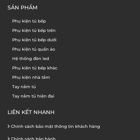
SẢN PHẨM
Phụ kiện tủ bếp
Phụ kiện tủ bếp trên
Phụ kiện tủ bếp dưới
Phụ kiện tủ quần áo
Hệ thống đèn led
Phụ kiện tủ bếp khác
Phụ kiện nhà tắm
Tay nắm tủ
Tay nắm tủ hiện đại
LIÊN KẾT NHANH
Chính sách bảo mật thông tin khách hàng
Chính sách bảo hành