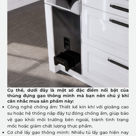
Cụ thể, dưới đây là một số đặc điểm nổi bật của
thùng đựng gạo thông minh mà bạn nên chú ý khi
cân nhắc mua sản phẩm này:
Công nghệ chống ẩm: Thiết kế kín khí với gioăng cao
su hoặc hệ thống nắp đậy tự đóng chống ẩm, giúp bảo
vệ gạo khỏi môi trường bên ngoài, tránh tình trạng
mốc hoặc giảm chất lượng thực phẩm.
Cơ chế lấy gạo thông minh: Nhiều tủ lấy gạo hiện nay