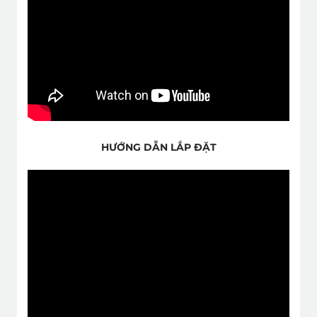
HƯỚNG DẪN LẮP ĐẶT