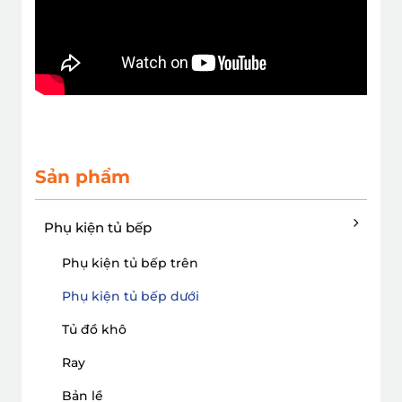
Sản phẩm
Phụ kiện tủ bếp
Phụ kiện tủ bếp trên
Phụ kiện tủ bếp dưới
Tủ đồ khô
Ray
Bản lề