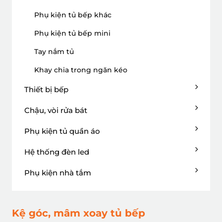
Phụ kiện tủ bếp khác
Phụ kiện tủ bếp mini
Tay nắm tủ
Khay chia trong ngăn kéo
Thiết bị bếp
Chậu, vòi rửa bát
Phụ kiện tủ quần áo
Hệ thống đèn led
Phụ kiện nhà tắm
Kệ góc, mâm xoay tủ bếp