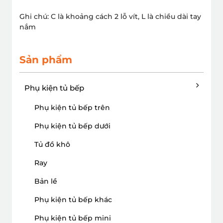
Ghi chú: C là khoảng cách 2 lỗ vít, L là chiều dài tay
nắm
Sản phẩm
Phụ kiện tủ bếp
Phụ kiện tủ bếp trên
Phụ kiện tủ bếp dưới
Tủ đồ khô
Ray
Bản lề
Phụ kiện tủ bếp khác
Phụ kiện tủ bếp mini