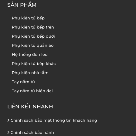
SẢN PHẨM
Phụ kiện tủ bếp
Phụ kiện tủ bếp trên
Phụ kiện tủ bếp dưới
Phụ kiện tủ quần áo
Hệ thống đèn led
Phụ kiện tủ bếp khác
Phụ kiện nhà tắm
Tay nắm tủ
Tay nắm tủ hiện đại
LIÊN KẾT NHANH
Chính sách bảo mật thông tin khách hàng
Chính sách bảo hành