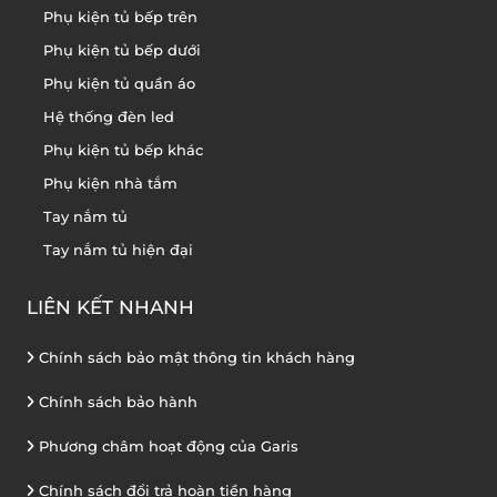
Phụ kiện tủ bếp trên
Phụ kiện tủ bếp dưới
Phụ kiện tủ quần áo
Hệ thống đèn led
Phụ kiện tủ bếp khác
Phụ kiện nhà tắm
Tay nắm tủ
Tay nắm tủ hiện đại
LIÊN KẾT NHANH
Chính sách bảo mật thông tin khách hàng
Chính sách bảo hành
Phương châm hoạt động của Garis
Chính sách đổi trả hoàn tiền hàng