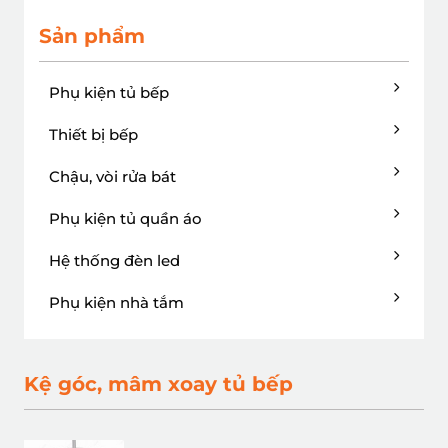
Sản phẩm
Phụ kiện tủ bếp
Thiết bị bếp
Chậu, vòi rửa bát
Phụ kiện tủ quần áo
Hệ thống đèn led
Phụ kiện nhà tắm
Kệ góc, mâm xoay tủ bếp