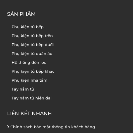
SẢN PHẨM
Phụ kiện tủ bếp
Phụ kiện tủ bếp trên
Phụ kiện tủ bếp dưới
Phụ kiện tủ quần áo
Hệ thống đèn led
Phụ kiện tủ bếp khác
Phụ kiện nhà tắm
Tay nắm tủ
Tay nắm tủ hiện đại
LIÊN KẾT NHANH
Chính sách bảo mật thông tin khách hàng