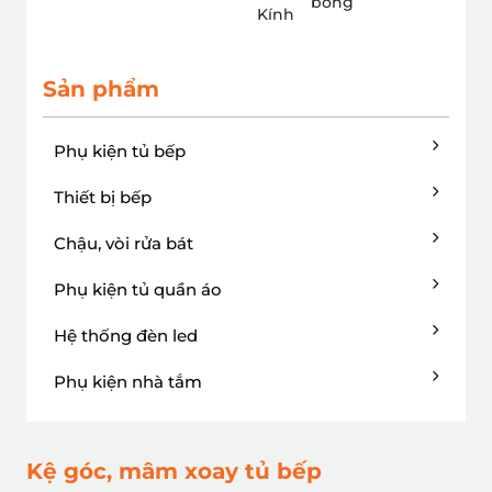
bóng
Kính
Sản phẩm
Phụ kiện tủ bếp
Thiết bị bếp
Chậu, vòi rửa bát
Phụ kiện tủ quần áo
Hệ thống đèn led
Phụ kiện nhà tắm
Kệ góc, mâm xoay tủ bếp