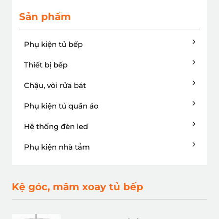
Sản phẩm
Phụ kiện tủ bếp
Thiết bị bếp
Chậu, vòi rửa bát
Phụ kiện tủ quần áo
Hệ thống đèn led
Phụ kiện nhà tắm
Kệ góc, mâm xoay tủ bếp