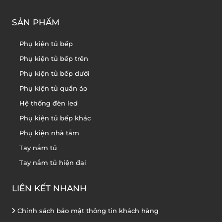
SẢN PHẨM
Phụ kiện tủ bếp
Phụ kiện tủ bếp trên
Phụ kiện tủ bếp dưới
Phụ kiện tủ quần áo
Hệ thống đèn led
Phụ kiện tủ bếp khác
Phụ kiện nhà tắm
Tay nắm tủ
Tay nắm tủ hiện đại
LIÊN KẾT NHANH
Chính sách bảo mật thông tin khách hàng