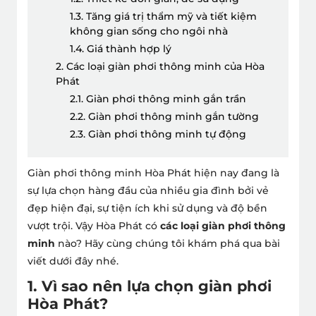
1.3. Tăng giá trị thẩm mỹ và tiết kiệm
không gian sống cho ngôi nhà
1.4. Giá thành hợp lý
2. Các loại giàn phơi thông minh của Hòa
Phát
2.1. Giàn phơi thông minh gắn trần
2.2. Giàn phơi thông minh gắn tường
2.3. Giàn phơi thông minh tự động
Giàn phơi thông minh Hòa Phát hiện nay đang là
sự lựa chọn hàng đầu của nhiều gia đình bởi vẻ
đẹp hiện đại, sự tiện ích khi sử dụng và độ bền
vượt trội. Vậy Hòa Phát có
các loại giàn phơi thông
minh
nào? Hãy cùng chúng tôi khám phá qua bài
viết dưới đây nhé.
1. Vì sao nên lựa chọn giàn phơi
Hòa Phát?