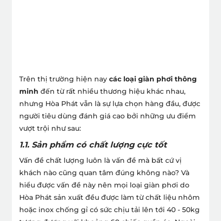
Trên thị trường hiện nay
các loại giàn phơi thông
minh
đến từ rất nhiều thương hiệu khác nhau,
nhưng Hòa Phát vẫn là sự lựa chọn hàng đầu, được
người tiêu dùng đánh giá cao bởi những ưu điểm
vượt trội như sau:
1.1. Sản phẩm có chất lượng cực tốt
Vấn đề chất lượng luôn là vấn đề mà bất cứ vị
khách nào cũng quan tâm đúng không nào? Và
hiểu được vấn đề này nên mọi loại giàn phơi do
Hòa Phát sản xuất đều được làm từ chất liệu nhôm
hoặc inox chống gỉ có sức chịu tải lên tới 40 - 50kg