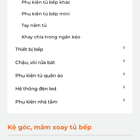
Phụ kiện tủ bếp khác
Phụ kiện tủ bếp mini
Tay nắm tủ
Khay chia trong ngăn kéo
Thiết bị bếp
Chậu, vòi rửa bát
Phụ kiện tủ quần áo
Hệ thống đèn led
Phụ kiện nhà tắm
Kệ góc, mâm xoay tủ bếp