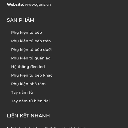
Website:
www.garis.vn
SẢN PHẨM
Phụ kiện tủ bếp
Phụ kiện tủ bếp trên
Phụ kiện tủ bếp dưới
Phụ kiện tủ quần áo
Hệ thống đèn led
Phụ kiện tủ bếp khác
Phụ kiện nhà tắm
Tay nắm tủ
Tay nắm tủ hiện đại
LIÊN KẾT NHANH