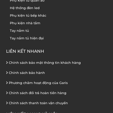
Phụ kiện tủ quần áo
Hệ thống đèn led
Phụ kiện tủ bếp khác
Phụ kiện nhà tắm
Tay nắm tủ
Tay nắm tủ hiện đại
LIÊN KẾT NHANH
Chính sách bảo mật thông tin khách hàng
Chính sách bảo hành
Phương châm hoạt động của Garis
Chính sách đổi trả hoàn tiền hàng
Chính sách thanh toán vận chuyển