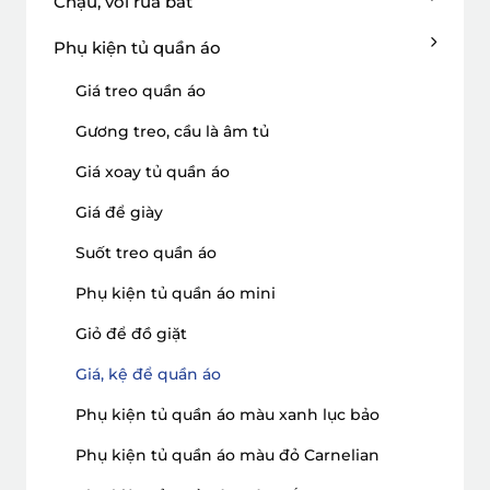
Chậu, vòi rửa bát
Phụ kiện tủ quần áo
Giá treo quần áo
Gương treo, cầu là âm tủ
Giá xoay tủ quần áo
Giá để giày
Suốt treo quần áo
Phụ kiện tủ quần áo mini
Giỏ để đồ giặt
Giá, kệ để quần áo
Phụ kiện tủ quần áo màu xanh lục bảo
Phụ kiện tủ quần áo màu đỏ Carnelian