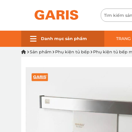
Danh mục sản phẩm
TRANG
Sản phẩm
Phụ kiện tủ bếp
Phụ kiện tủ bếp m