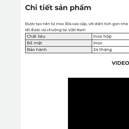
Chi tiết sản phẩm
Được tạo nên từ inox 304 cao cấp, với diện tích gọn n
rất được ưa chuộng tại Việt Nam
Chất liệu
Inox hộp
Bề mặt
Inox
Bảo hành
24 tháng
VIDEO