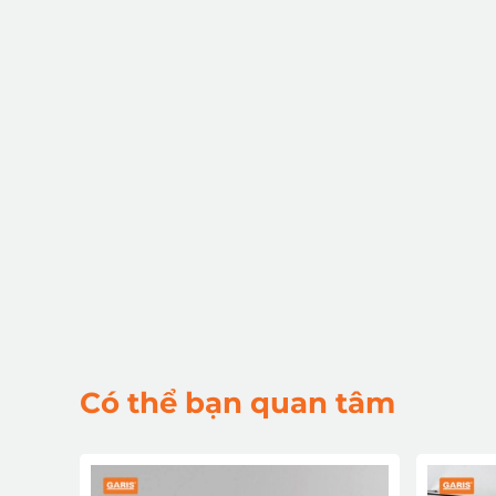
Có thể bạn quan tâm