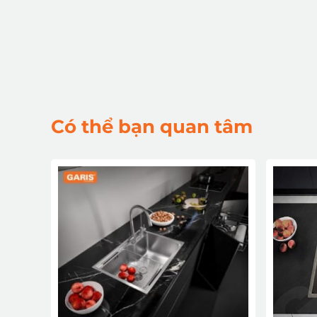
Có thể bạn quan tâm