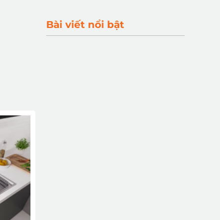
Bài viết nổi bật