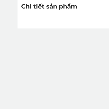
Chi tiết sản phẩm