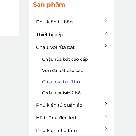
Sản phẩm
Phụ kiện tủ bếp
Thiết bị bếp
Chậu, vòi rửa bát
Chậu rửa bát cao cấp
Vòi rửa bát cao cấp
Chậu rửa bát 1 hố
Chậu rửa bát 2 hố
Phụ kiện tủ quần áo
Hệ thống đèn led
Phụ kiện nhà tắm